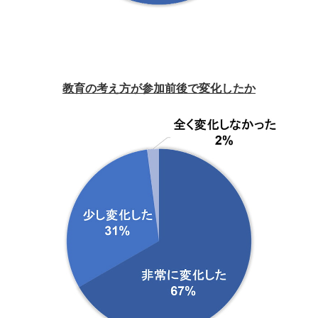
教育の考え方が参加前後で変化したか