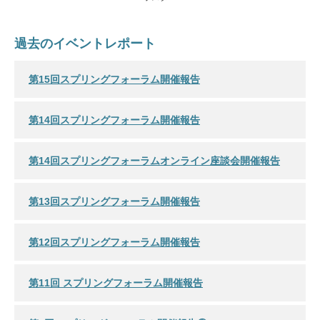
過去のイベントレポート
第15回スプリングフォーラム開催報告
第14回スプリングフォーラム開催報告
第14回スプリングフォーラムオンライン座談会開催報告
第13回スプリングフォーラム開催報告
第12回スプリングフォーラム開催報告
第11回 スプリングフォーラム開催報告