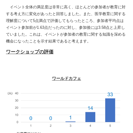
イベント全体の満足度は非常に高く、ほとんどの参加者が教育に対
する考え方に変化があったと回答しました。また、医学教育に関する
理解度について5点満点で評価してもらったところ、参加者平均点は
イベント参加前が1.63点だったのに対し、参加後には3.58点と上昇し
ていました。これは、イベントが参加者の教育に関する知識を深める
機会になったことを示す結果であると考えます。
ワークショップの評価
ワールドカフェ