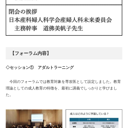
【フォーラム内容】
◇セッション① アダルトラーニング
今回のフォーラムでは教育対象を専攻医として設定しました。教育
理論としての成人教育の特徴を、最初に講義でしっかりと学びまし
た。