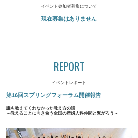
イベント参加者募集について
現在募集はありません
REPORT
イベントレポート
第16回スプリングフォーラム開催報告
誰も教えてくれなかった教え方の話
～教えることに向き合う全国の産婦人科仲間と繋がろう～