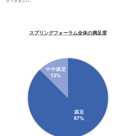
ができました。
スプリングフォーラム全体の満足度