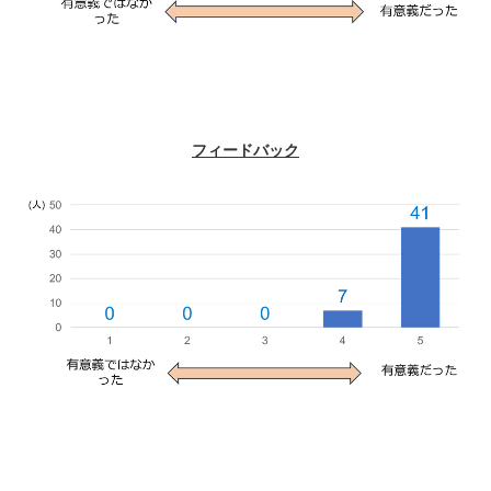
フィードバック