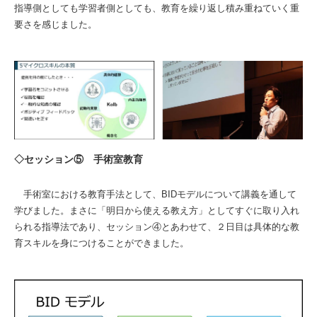
指導側としても学習者側としても、教育を繰り返し積み重ねていく重
要さを感じました。
◇セッション⑤ 手術室教育
手術室における教育手法として、BIDモデルについて講義を通して
学びました。まさに「明日から使える教え方」としてすぐに取り入れ
られる指導法であり、セッション④とあわせて、２日目は具体的な教
育スキルを身につけることができました。