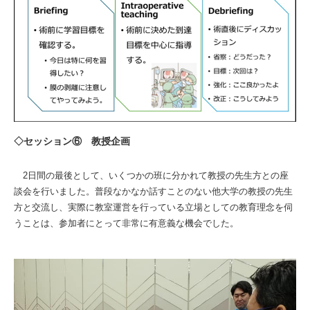
◇セッション⑥ 教授企画
2日間の最後として、いくつかの班に分かれて教授の先生方との座
談会を行いました。普段なかなか話すことのない他大学の教授の先生
方と交流し、実際に教室運営を行っている立場としての教育理念を伺
うことは、参加者にとって非常に有意義な機会でした。