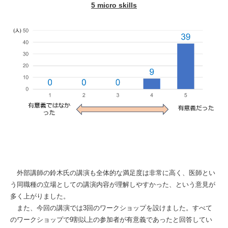
5 micro skills
外部講師の鈴木氏の講演も全体的な満足度は非常に高く、医師とい
う同職種の立場としての講演内容が理解しやすかった、という意見が
多く上がりました。
また、今回の講演では3回のワークショップを設けました。すべて
のワークショップで9割以上の参加者が有意義であったと回答してい