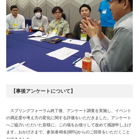
【事後アンケートについて】
スプリングフォーラム終了後、アンケート調査を実施し、イベント
の満足度や考え方の変化に関する評価をいただきました。アンケート
へご協力いただいた皆様に、この場をお借りして改めて感謝申し上げ
ます。おかげさまで、参加者48名(98%)からのご回答をいただくこと