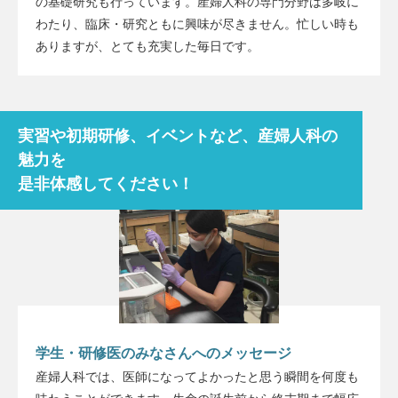
の基礎研究も行っています。産婦人科の専門分野は多岐に
わたり、臨床・研究ともに興味が尽きません。忙しい時も
ありますが、とても充実した毎日です。
実習や初期研修、イベントなど、産婦人科の
魅力を
是非体感してください！
学生・研修医のみなさんへのメッセージ
産婦人科では、医師になってよかったと思う瞬間を何度も