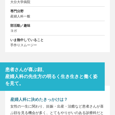
大分大学病院
専門分野
産婦人科一般
部活動／趣味
ヨガ
いま熱中していること
手作りスムージー
患者さんが喜ぶ顔、
産婦人科の先生方の明るく生き生きと働く姿
を見て。
産婦人科に決めたきっかけは？
女性の一生に関わり、妊娠・出産・治癒など患者さんが喜
ぶ顔を見る機会が多く、とてもやりがいのある診療科だと