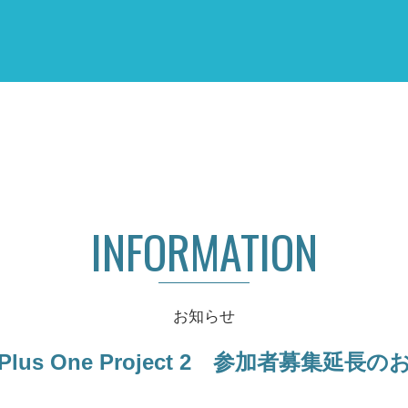
INFORMATION
お知らせ
Plus One Project 2 参加者募集延長