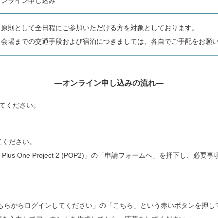
オンライン申し込み
・原則として全日程にご参加いただける方を対象としております。
・会場までの交通手段および宿泊につきましては、各自でご手配をお願
―オンライン申し込みの流れ―
してください。
てください。
lus One Project 2 (POP2)」の「申請フォームへ」を押下し
こちらからログインしてください」の「こちら」という赤いボタンを押し