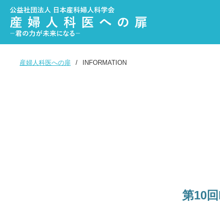
産婦人科医への扉
INFORMATION
第10回