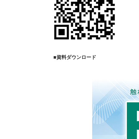
■資料ダウンロード