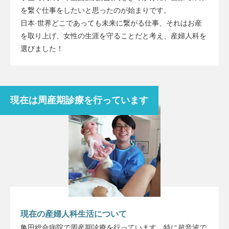
を繋ぐ仕事をしたいと思ったのが始まりです。
日本·世界どこであっても未来に繋がる仕事、それはお産
を取り上げ、女性の生涯を守ることだと考え、産婦人科を
選びました！
現在は周産期診療を行っています
現在の産婦人科生活について
亀田総合病院で周産期診療を行っています。特に超音波で