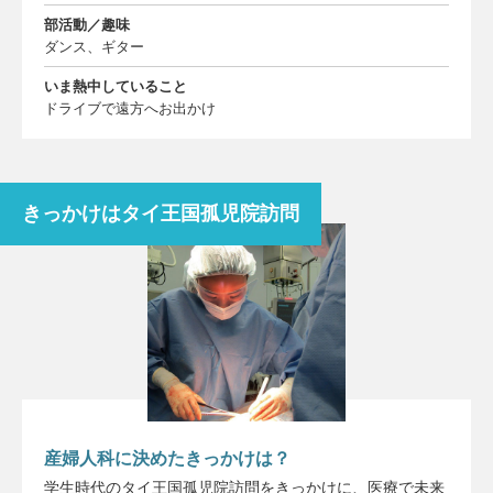
部活動／趣味
ダンス、ギター
いま熱中していること
ドライブで遠方へお出かけ
きっかけはタイ王国孤児院訪問
産婦人科に決めたきっかけは？
学生時代のタイ王国孤児院訪問をきっかけに、医療で未来