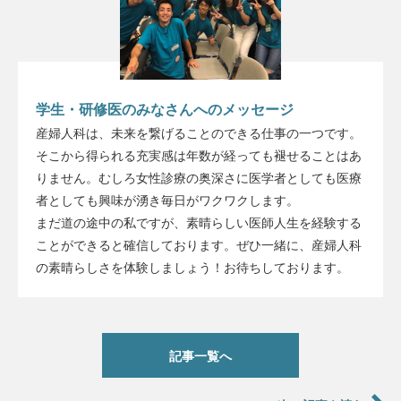
学生・研修医のみなさんへのメッセージ
産婦人科は、未来を繋げることのできる仕事の一つです。
そこから得られる充実感は年数が経っても褪せることはあ
りません。むしろ女性診療の奥深さに医学者としても医療
者としても興味が湧き毎日がワクワクします。
まだ道の途中の私ですが、素晴らしい医師人生を経験する
ことができると確信しております。ぜひ一緒に、産婦人科
の素晴らしさを体験しましょう！お待ちしております。
記事一覧へ