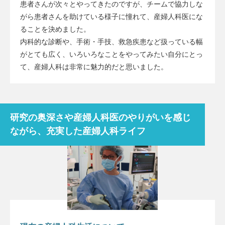
患者さんが次々とやってきたのですが、チームで協力しな
がら患者さんを助けている様子に憧れて、産婦人科医にな
ることを決めました。
内科的な診断や、手術・手技、救急疾患など扱っている幅
がとても広く、いろいろなことをやってみたい自分にとっ
て、産婦人科は非常に魅力的だと思いました。
研究の奥深さや産婦人科医のやりがいを感じ
ながら、充実した産婦人科ライフ