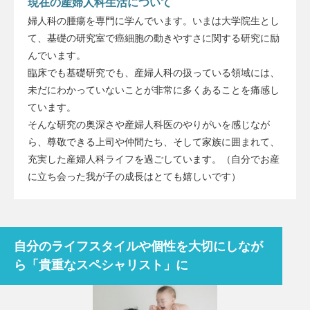
現在の産婦人科生活について
婦人科の腫瘍を専門に学んでいます。いまは大学院生とし
て、基礎の研究室で癌細胞の動きやすさに関する研究に励
んでいます。
臨床でも基礎研究でも、産婦人科の扱っている領域には、
未だにわかっていないことが非常に多くあることを痛感し
ています。
そんな研究の奥深さや産婦人科医のやりがいを感じなが
ら、尊敬できる上司や仲間たち、そして家族に囲まれて、
充実した産婦人科ライフを過ごしています。（自分でお産
に立ち会った我が子の成長はとても嬉しいです）
自分のライフスタイルや個性を大切にしなが
ら「貴重なスペシャリスト」に