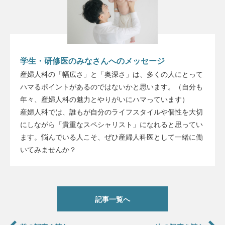
学生・研修医のみなさんへのメッセージ
産婦人科の「幅広さ」と「奥深さ」は、多くの人にとって
ハマるポイントがあるのではないかと思います。（自分も
年々、産婦人科の魅力とやりがいにハマっています）
産婦人科では、誰もが自分のライフスタイルや個性を大切
にしながら「貴重なスペシャリスト」になれると思ってい
ます。悩んでいる人こそ、ぜひ産婦人科医として一緒に働
いてみませんか？
記事一覧へ