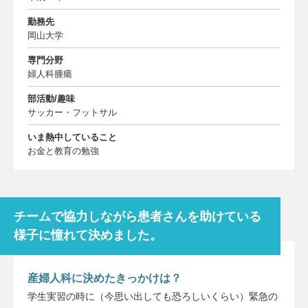
勤務先
岡山大学
専門分野
婦人科腫瘍
部活動/趣味
サッカー・フットサル
いま熱中していること
お金と教育の勉強
チームで協力しながら患者さんを助けている
様子に憧れて決めました。
産婦人科に決めたきっかけは？
学生実習の時に（今思い出しても恐ろしいくらい）緊急の