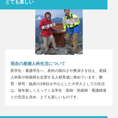
とても楽しい
現在の産婦人科生活について
医学生・看護学生へ、産科の面白さや奥深さを伝え、産婦
人科医や助産師を志望する人材育成に努めています。教
育・研究・臨床の3本柱を中心とした大学人としての生活
は、毎年新しく入ってくる学生・医師・助産師・看護師達
との交流も含め、とても楽しいものです。