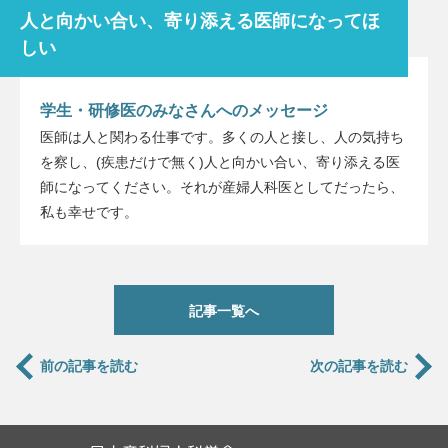
人と向かい合い、寄り添える医師になってほ
しい
学生・研修医のみなさんへのメッセージ
医師は人と関わる仕事です。多くの人と接し、人の気持ち
を察し、(疾患だけで無く)人と向かい合い、寄り添える医
師になってください。それが産婦人科医としてだったら、
私も幸せです。
記事一覧へ
前の記事を読む
次の記事を読む